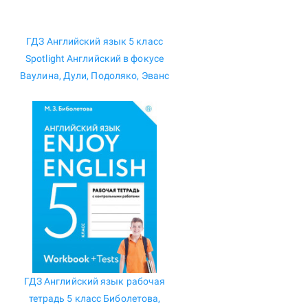
ГДЗ Английский язык 5 класс
Spotlight Английский в фокусе
Ваулина, Дули, Подоляко, Эванс
ГДЗ Английский язык рабочая
тетрадь 5 класс Биболетова,