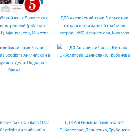
ийский язык 5 класс как
ГДЗ Английский язык 5 класс как
иностранный (рабочая
второй иностранный (рабочая
1) Афанасьева, Михеева
тетрадь №2) Афанасьева, Михеева
йский язык 5 класс (Test
ГДЗ Английский язык 5 класс
 Spotlight Английский в
Биболетова, Денисенко, Трубанева