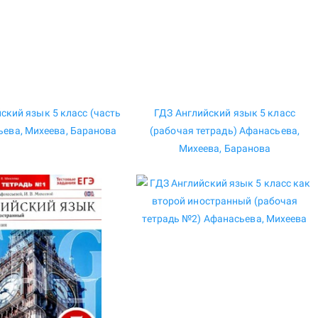
ский язык 5 класс (часть
ГДЗ Английский язык 5 класс
ьева, Михеева, Баранова
(рабочая тетрадь) Афанасьева,
Михеева, Баранова