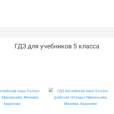
ГДЗ для учебников 5 класса