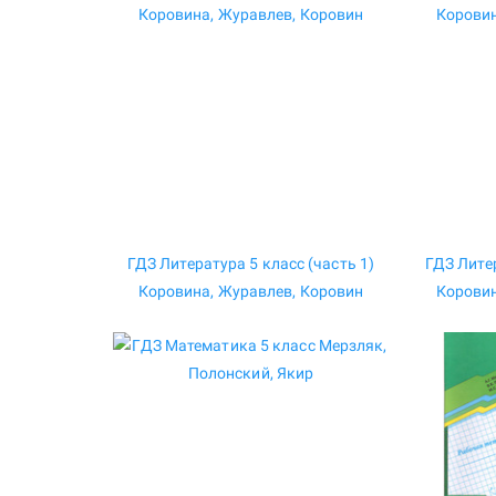
ГДЗ Литература 5 класс (часть 1)
ГДЗ Литер
Коровина, Журавлев, Коровин
Коровин