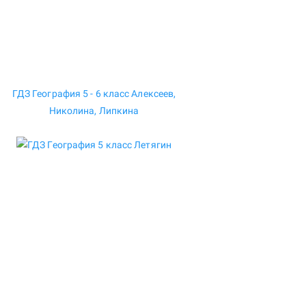
ГДЗ География 5 - 6 класс Алексеев,
Николина, Липкина