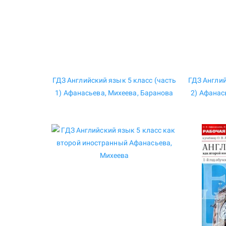
ГДЗ Английский язык 5 класс (часть
ГДЗ Англий
1) Афанасьева, Михеева, Баранова
2) Афанас