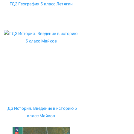
ГДЗ География 5 класс Летягин
ГДЗ История. Введение в историю 5
класс Майков