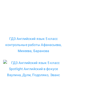
ГДЗ Английский язык 5 класс
контрольные работы Афанасьева,
Михеева, Баранова