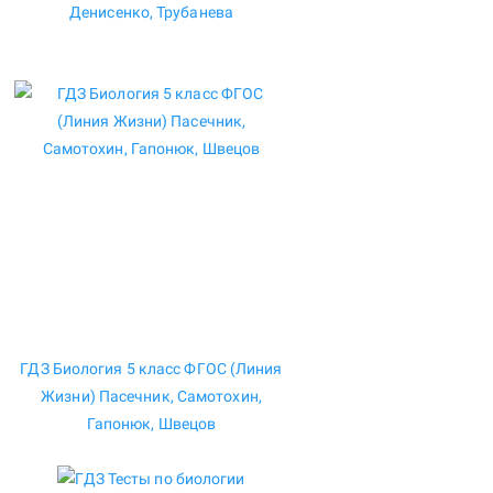
Денисенко, Трубанева
ГДЗ Биология 5 класс ФГОС (Линия
Жизни) Пасечник, Самотохин,
Гапонюк, Швецов