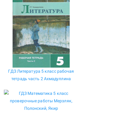
ГДЗ Литература 5 класс рабочая
тетрадь часть 2 Ахмадуллина