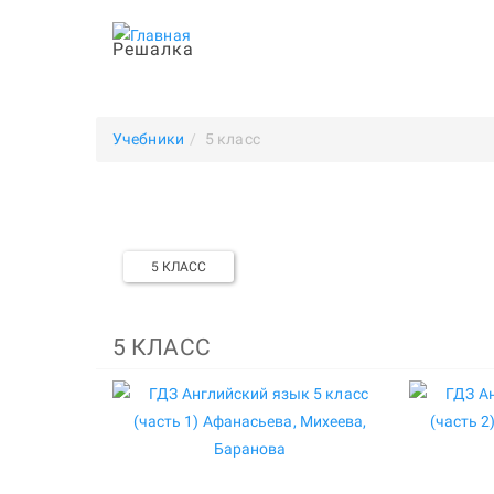
Решалка
Учебники
5 класс
5 КЛАСС
5 КЛАСС