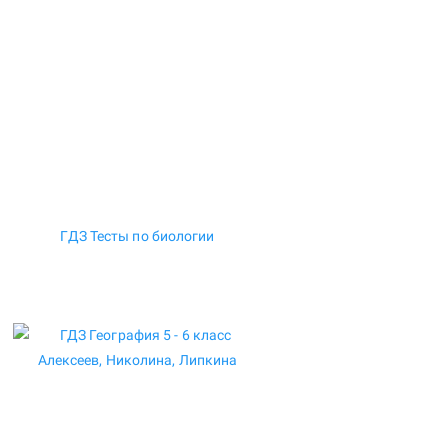
ГДЗ Тесты по биологии