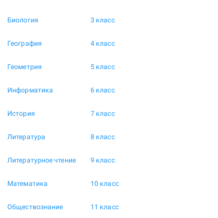
Биология
3 класс
География
4 класс
Геометрия
5 класс
Информатика
6 класс
История
7 класс
Литература
8 класс
Литературное чтение
9 класс
Математика
10 класс
Обществознание
11 класс