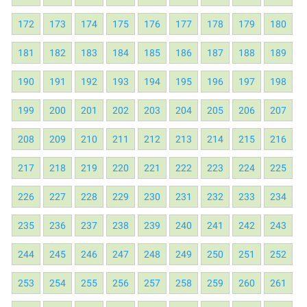
172
173
174
175
176
177
178
179
180
181
182
183
184
185
186
187
188
189
190
191
192
193
194
195
196
197
198
199
200
201
202
203
204
205
206
207
208
209
210
211
212
213
214
215
216
217
218
219
220
221
222
223
224
225
226
227
228
229
230
231
232
233
234
235
236
237
238
239
240
241
242
243
244
245
246
247
248
249
250
251
252
253
254
255
256
257
258
259
260
261