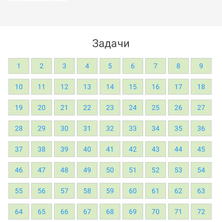
Задачи
1
2
3
4
5
6
7
8
9
10
11
12
13
14
15
16
17
18
19
20
21
22
23
24
25
26
27
28
29
30
31
32
33
34
35
36
37
38
39
40
41
42
43
44
45
46
47
48
49
50
51
52
53
54
55
56
57
58
59
60
61
62
63
64
65
66
67
68
69
70
71
72