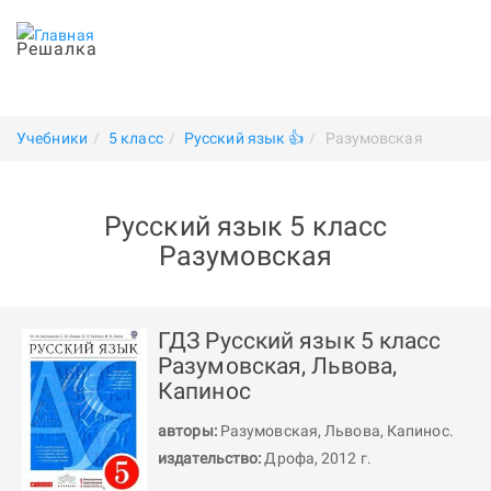
Решалка
Учебники
5 класс
Русский язык 👍
Разумовская
Русский язык 5 класс
Разумовская
ГДЗ Русский язык 5 класс
Разумовская, Львова,
Капинос
авторы:
Разумовская
,
Львова
,
Капинос
.
издательство:
Дрофа, 2012 г.