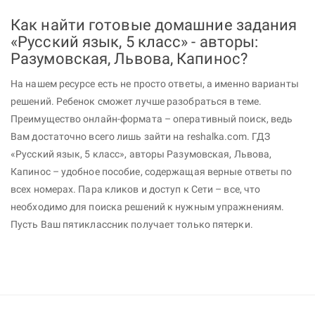
Как найти готовые домашние задания
«Русский язык, 5 класс» - авторы:
Разумовская, Львова, Капинос?
На нашем ресурсе есть не просто ответы, а именно варианты
решений. Ребенок сможет лучше разобраться в теме.
Преимущество онлайн-формата – оперативный поиск, ведь
Вам достаточно всего лишь зайти на reshalka.com. ГДЗ
«Русский язык, 5 класс», авторы Разумовская, Львова,
Капинос – удобное пособие, содержащая верные ответы по
всех номерах. Пара кликов и доступ к Сети – все, что
необходимо для поиска решений к нужным упражнениям.
Пусть Ваш пятиклассник получает только пятерки.