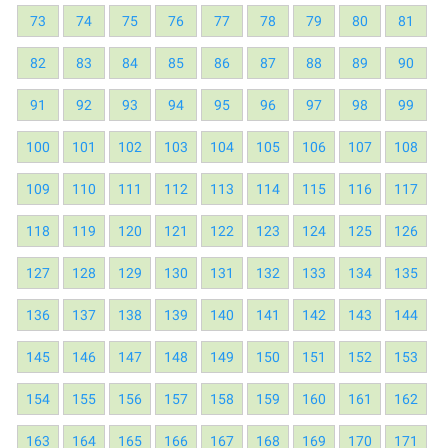
73
74
75
76
77
78
79
80
81
82
83
84
85
86
87
88
89
90
91
92
93
94
95
96
97
98
99
100
101
102
103
104
105
106
107
108
109
110
111
112
113
114
115
116
117
118
119
120
121
122
123
124
125
126
127
128
129
130
131
132
133
134
135
136
137
138
139
140
141
142
143
144
145
146
147
148
149
150
151
152
153
154
155
156
157
158
159
160
161
162
163
164
165
166
167
168
169
170
171