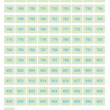
748
749
750
751
752
753
754
755
756
757
758
759
760
761
762
763
764
765
766
767
768
769
770
771
772
773
774
775
776
777
778
779
780
781
782
783
784
785
786
787
788
789
790
791
792
793
794
795
796
797
798
799
800
801
802
803
804
805
806
807
808
809
810
811
812
813
814
815
816
817
818
819
820
821
822
823
824
825
826
827
828
829
830
831
832
833
834
835
836
837