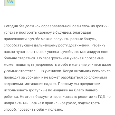
838
Сегодня без должной образовательной базы сложно достичь
успеха и построить карьеру в будущем. Благодаря
прилежности в учебе можно получить разные бонусы,
способствующие дальнейшему росту достижений. Ребенку
важно чувствовать свои успехи в учебе, это мотивирует еще
больше стараться. Но перегруженная учебная программа
может пошатнуть уверенность в себе и желание учиться даже
у самых ответственных учеников. Когда школьник весь вечер
проводит за уроками и не может разобраться со сложными
заданиями, мотивация падает. Поэтому мы предлагаем
использовать доступные помощники на благо Вашего
ребенка. Не стоит бездумно переписывать решение из ГДЗ, но
направить мышление в правильное русло, подсмотреть
способ, проверить себя – полезно.