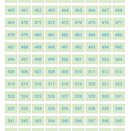
460
461
462
463
464
465
466
467
468
469
470
471
472
473
474
475
476
477
478
479
480
481
482
483
484
485
486
487
488
489
490
491
492
493
494
495
496
497
498
499
500
501
502
503
504
505
506
507
508
509
510
511
512
513
514
515
516
517
518
519
520
521
522
523
524
525
526
527
528
529
530
531
532
533
534
535
536
537
538
539
540
541
542
543
544
545
546
547
548
549