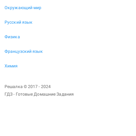
Окружающий мир
Русский язык
Физика
Французский язык
Химия
Решалка © 2017 - 2024
ГДЗ - Готовые Домашние Задания