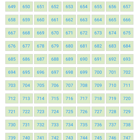
649
650
651
652
653
654
655
656
657
658
659
660
661
662
663
664
665
666
667
668
669
670
671
672
673
674
675
676
677
678
679
680
681
682
683
684
685
686
687
688
689
690
691
692
693
694
695
696
697
698
699
700
701
702
703
704
705
706
707
708
709
710
711
712
713
714
715
716
717
718
719
720
721
722
723
724
725
726
727
728
729
730
731
732
733
734
735
736
737
738
739
740
741
742
743
744
745
746
747