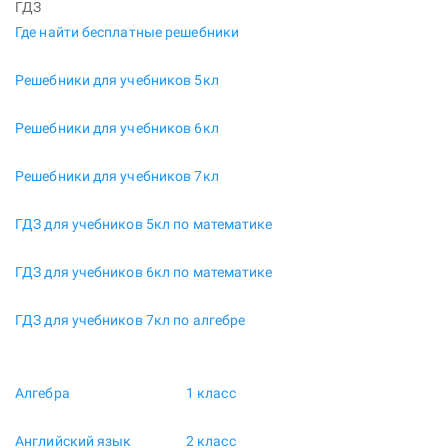
ГДЗ
Где найти бесплатные решебники
Решебники для учебников 5кл
Решебники для учебников 6кл
Решебники для учебников 7кл
ГДЗ для учебников 5кл по математике
ГДЗ для учебников 6кл по математике
ГДЗ для учебников 7кл по алгебре
Алгебра
1 класс
Английский язык
2 класс