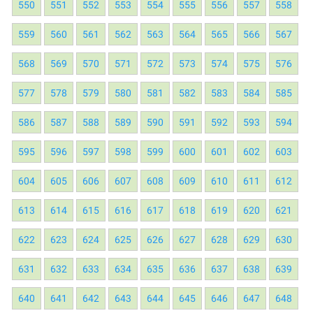
550
551
552
553
554
555
556
557
558
559
560
561
562
563
564
565
566
567
568
569
570
571
572
573
574
575
576
577
578
579
580
581
582
583
584
585
586
587
588
589
590
591
592
593
594
595
596
597
598
599
600
601
602
603
604
605
606
607
608
609
610
611
612
613
614
615
616
617
618
619
620
621
622
623
624
625
626
627
628
629
630
631
632
633
634
635
636
637
638
639
640
641
642
643
644
645
646
647
648