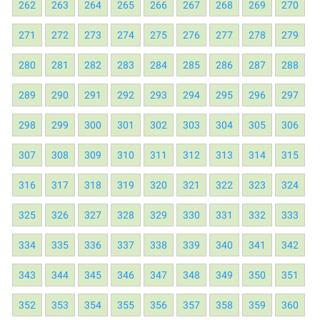
262
263
264
265
266
267
268
269
270
271
272
273
274
275
276
277
278
279
280
281
282
283
284
285
286
287
288
289
290
291
292
293
294
295
296
297
298
299
300
301
302
303
304
305
306
307
308
309
310
311
312
313
314
315
316
317
318
319
320
321
322
323
324
325
326
327
328
329
330
331
332
333
334
335
336
337
338
339
340
341
342
343
344
345
346
347
348
349
350
351
352
353
354
355
356
357
358
359
360