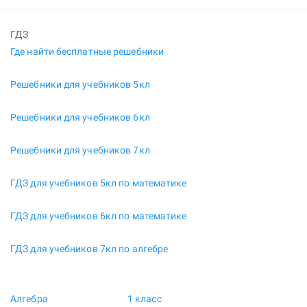
ГДЗ
Где найти бесплатные решебники
Решебники для учебников 5кл
Решебники для учебников 6кл
Решебники для учебников 7кл
ГДЗ для учебников 5кл по математике
ГДЗ для учебников 6кл по математике
ГДЗ для учебников 7кл по алгебре
Алгебра
1 класс