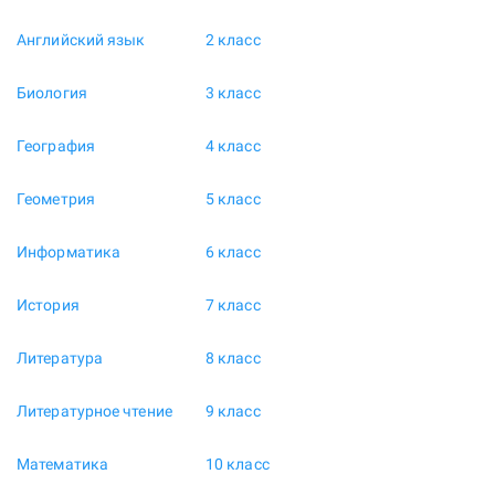
Английский язык
2 класс
Биология
3 класс
География
4 класс
Геометрия
5 класс
Информатика
6 класс
История
7 класс
Литература
8 класс
Литературное чтение
9 класс
Математика
10 класс