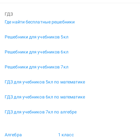
ГДЗ
Где найти бесплатные решебники
Решебники для учебников 5кл
Решебники для учебников 6кл
Решебники для учебников 7кл
ГДЗ для учебников 5кл по математике
ГДЗ для учебников 6кл по математике
ГДЗ для учебников 7кл по алгебре
Алгебра
1 класс