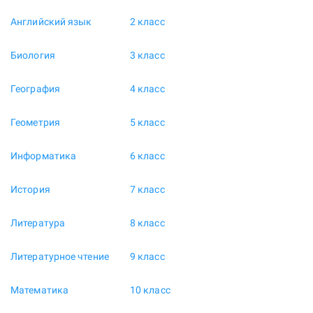
Английский язык
2 класс
Биология
3 класс
География
4 класс
Геометрия
5 класс
Информатика
6 класс
История
7 класс
Литература
8 класс
Литературное чтение
9 класс
Математика
10 класс