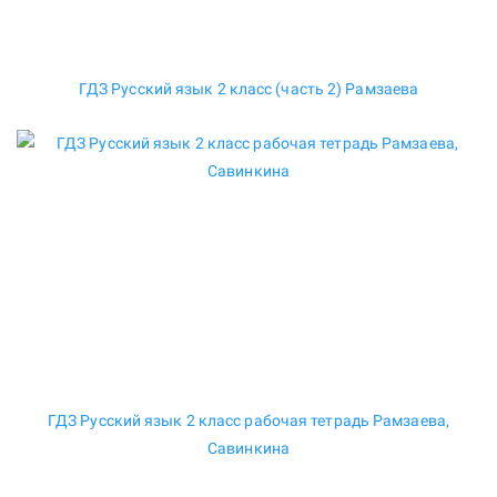
ГДЗ Русский язык 2 класс (часть 2) Рамзаева
ГДЗ Русский язык 2 класс рабочая тетрадь Рамзаева,
Савинкина