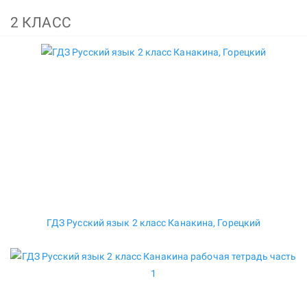
2 КЛАСС
ГДЗ Русский язык 2 класс Канакина, Горецкий