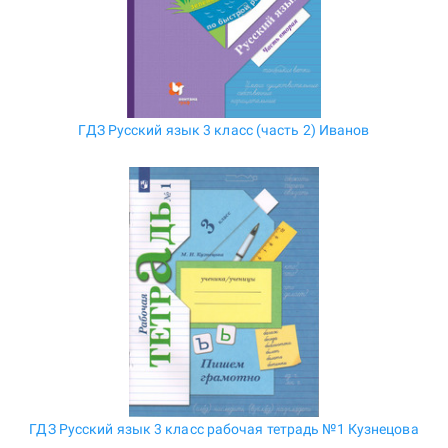
ГДЗ Русский язык 3 класс (часть 2) Иванов
ГДЗ Русский язык 3 класс рабочая тетрадь №1 Кузнецова