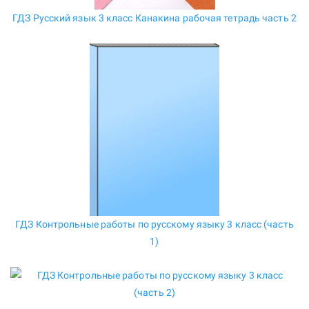
ГДЗ Русский язык 3 класс Канакина рабочая тетрадь часть 2
ГДЗ Контрольные работы по русскому языку 3 класс (часть
1)