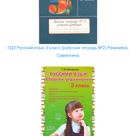
ГДЗ Русский язык 3 класс (рабочая тетрадь №2) Рамзаева,
Савинкина