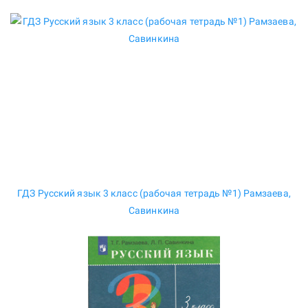
ГДЗ Русский язык 3 класс (рабочая тетрадь №1) Рамзаева,
Савинкина