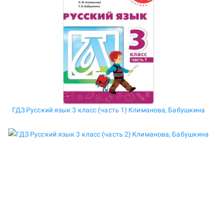
ГДЗ Русский язык 3 класс (часть 1) Климанова, Бабушкина