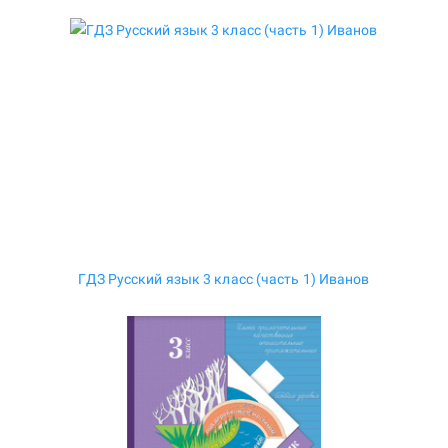
ГДЗ Русский язык 3 класс (часть 1) Иванов