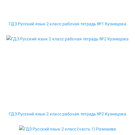
ГДЗ Русский язык 2 класс рабочая тетрадь №1 Кузнецова
ГДЗ Русский язык 2 класс рабочая тетрадь №2 Кузнецова