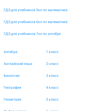
ГДЗ для учебников 5кл по математике
ГДЗ для учебников 6кл по математике
ГДЗ для учебников 7кл по алгебре
Алгебра
1 класс
Английский язык
2 класс
Биология
3 класс
География
4 класс
Геометрия
5 класс