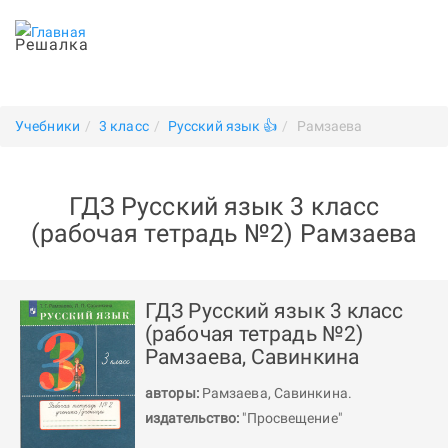
Решалка
Учебники
3 класс
Русский язык 👍
Рамзаева
ГДЗ Русский язык 3 класс
(рабочая тетрадь №2) Рамзаева
ГДЗ Русский язык 3 класс
(рабочая тетрадь №2)
Рамзаева, Савинкина
авторы:
Рамзаева
,
Савинкина
.
издательство:
"Просвещение"