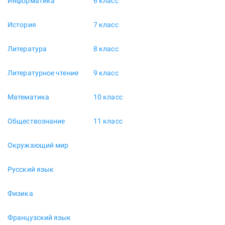
Информатика
6 класс
История
7 класс
Литература
8 класс
Литературное чтение
9 класс
Математика
10 класс
Обществознание
11 класс
Окружающий мир
Русский язык
Физика
Французский язык