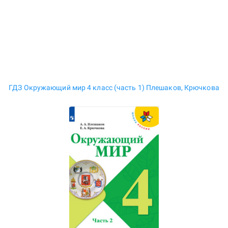
ГДЗ Окружающий мир 4 класс (часть 1) Плешаков, Крючкова