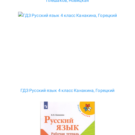
Плешаков, Новицкая
ГДЗ Русский язык 4 класс Канакина, Горецкий