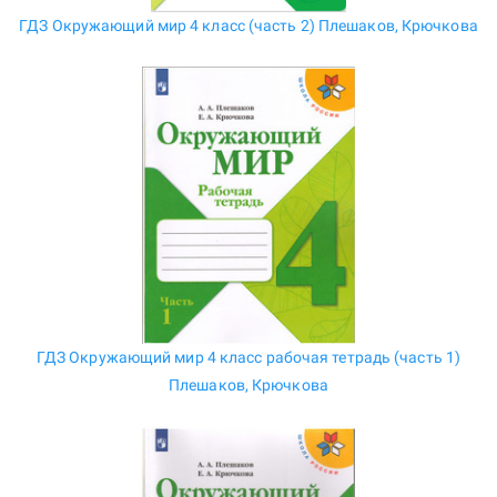
ГДЗ Окружающий мир 4 класс (часть 2) Плешаков, Крючкова
ГДЗ Окружающий мир 4 класс рабочая тетрадь (часть 1)
Плешаков, Крючкова