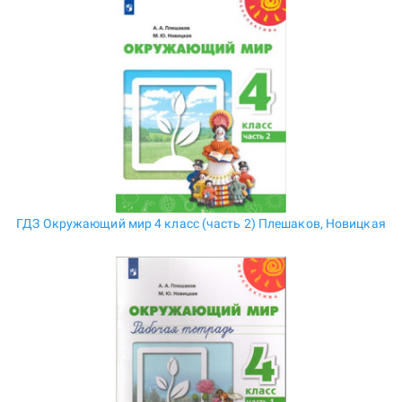
ГДЗ Окружающий мир 4 класс (часть 2) Плешаков, Новицкая