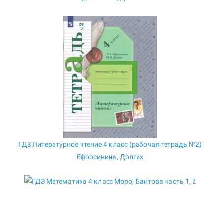
ГДЗ Литературное чтение 4 класс (рабочая тетрадь №2)
Ефросинина, Долгих