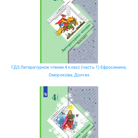
ГДЗ Литературное чтение 4 класс (часть 1) Ефросинина,
Оморокова, Долгих