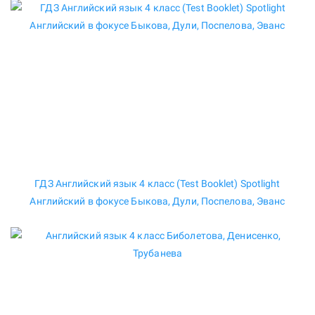
ГДЗ Английский язык 4 класс (Test Booklet) Spotlight
Английский в фокусе Быкова, Дули, Поспелова, Эванс