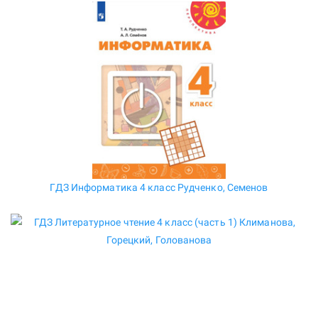
ГДЗ Информатика 4 класс Рудченко, Семенов