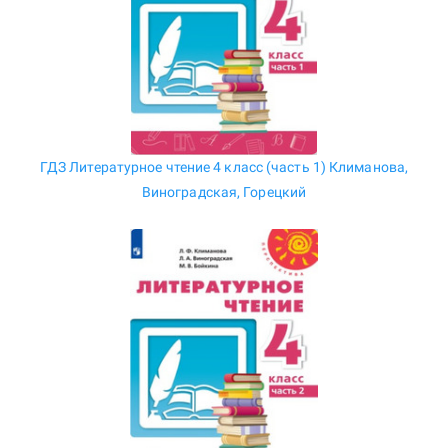
ГДЗ Литературное чтение 4 класс (часть 1) Климанова,
Виноградская, Горецкий