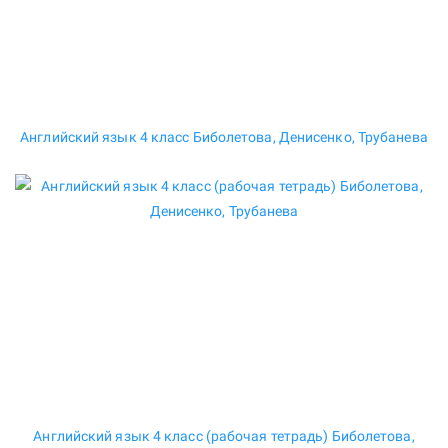
Английский язык 4 класс Биболетова, Денисенко, Трубанева
Английский язык 4 класс (рабочая тетрадь) Биболетова,