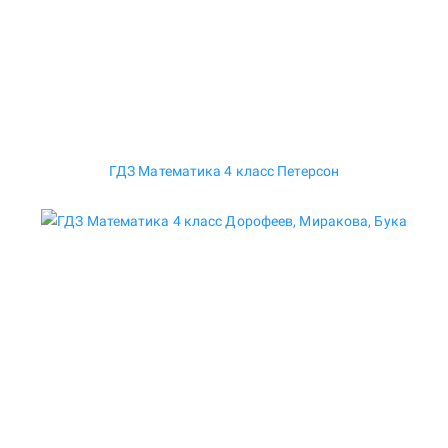
ГДЗ Математика 4 класс Петерсон