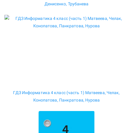
Денисенко, Трубанева
ГДЗ Информатика 4 класс (часть 1) Матвеева, Челак,
Конопатова, Панкратова, Нурова