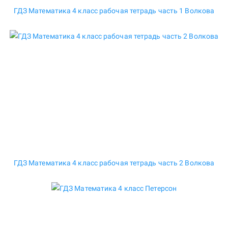
ГДЗ Математика 4 класс рабочая тетрадь часть 1 Волкова
ГДЗ Математика 4 класс рабочая тетрадь часть 2 Волкова