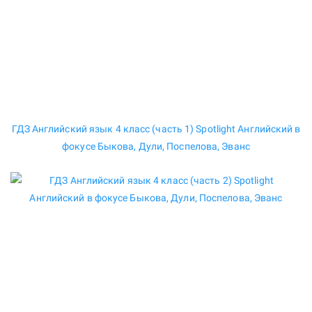
ГДЗ Английский язык 4 класс (часть 1) Spotlight Английский в
фокусе Быкова, Дули, Поспелова, Эванс