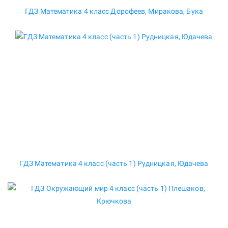
ГДЗ Математика 4 класс Дорофеев, Миракова, Бука
ГДЗ Математика 4 класс (часть 1) Рудницкая, Юдачева