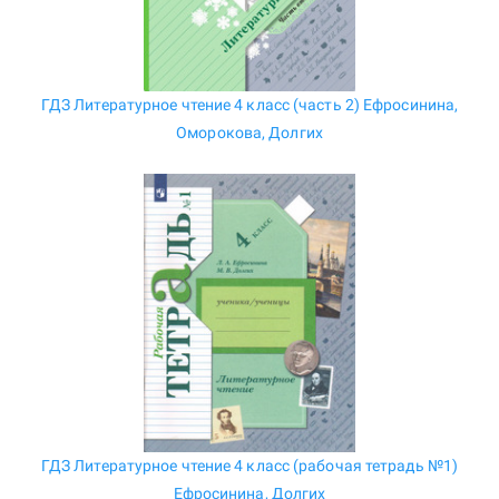
ГДЗ Литературное чтение 4 класс (часть 2) Ефросинина,
Оморокова, Долгих
ГДЗ Литературное чтение 4 класс (рабочая тетрадь №1)
Ефросинина, Долгих