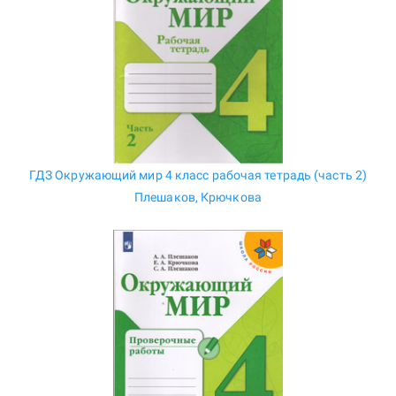
ГДЗ Окружающий мир 4 класс рабочая тетрадь (часть 2)
Плешаков, Крючкова