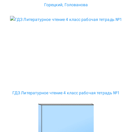
Горецкий, Голованова
ГДЗ Литературное чтение 4 класс рабочая тетрадь №1