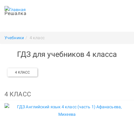
Решалка
Учебники
4 класс
ГДЗ для учебников 4 класса
4 КЛАСС
4 КЛАСС