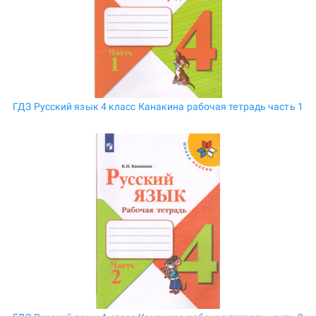
ГДЗ Русский язык 4 класс Канакина рабочая тетрадь часть 1