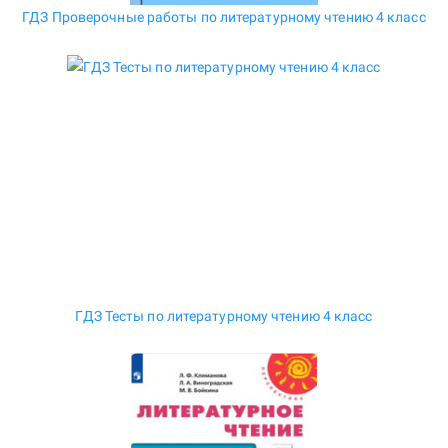
ГДЗ Проверочные работы по литературному чтению 4 класс
ГДЗ Тесты по литературному чтению 4 класс