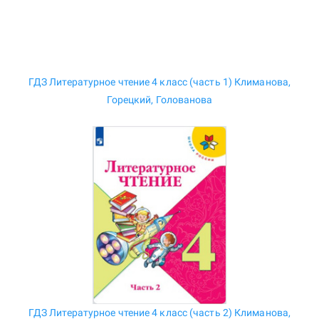
ГДЗ Литературное чтение 4 класс (часть 1) Климанова,
Горецкий, Голованова
ГДЗ Литературное чтение 4 класс (часть 2) Климанова,