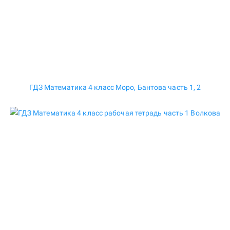
ГДЗ Математика 4 класс Моро, Бантова часть 1, 2