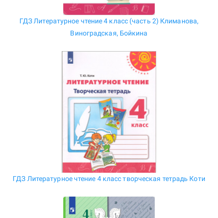
ГДЗ Литературное чтение 4 класс (часть 2) Климанова,
Виноградская, Бойкина
ГДЗ Литературное чтение 4 класс творческая тетрадь Коти