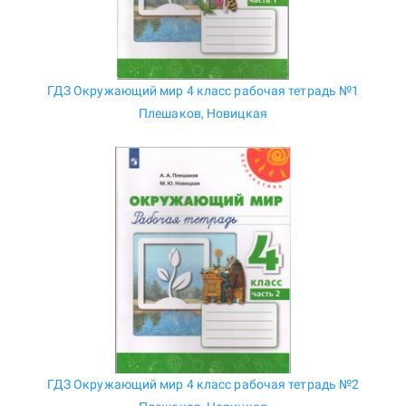
ГДЗ Окружающий мир 4 класс рабочая тетрадь №1
Плешаков, Новицкая
ГДЗ Окружающий мир 4 класс рабочая тетрадь №2