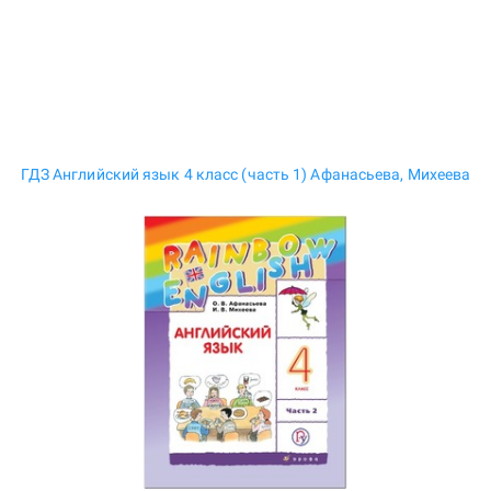
ГДЗ Английский язык 4 класс (часть 1) Афанасьева, Михеева