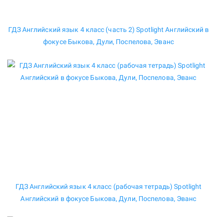
ГДЗ Английский язык 4 класс (часть 2) Spotlight Английский в
фокусе Быкова, Дули, Поспелова, Эванс
ГДЗ Английский язык 4 класс (рабочая тетрадь) Spotlight
Английский в фокусе Быкова, Дули, Поспелова, Эванс