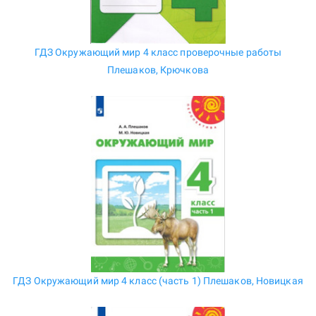
ГДЗ Окружающий мир 4 класс проверочные работы
Плешаков, Крючкова
ГДЗ Окружающий мир 4 класс (часть 1) Плешаков, Новицкая