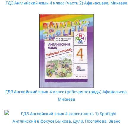
ГДЗ Английский язык 4 класс (часть 2) Афанасьева, Михеева
ГДЗ Английский язык 4 класс (рабочая тетрадь) Афанасьева,
Михеева