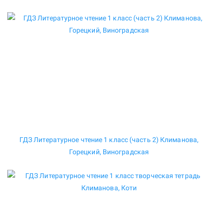
ГДЗ Литературное чтение 1 класс (часть 2) Климанова,
Горецкий, Виноградская