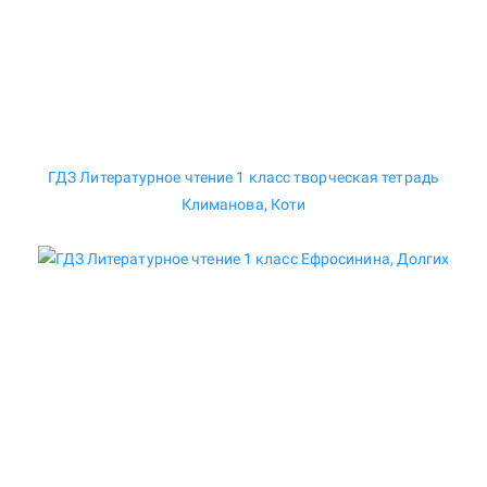
ГДЗ Литературное чтение 1 класс творческая тетрадь
Климанова, Коти