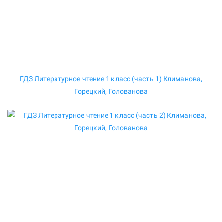
ГДЗ Литературное чтение 1 класс (часть 1) Климанова,
Горецкий, Голованова