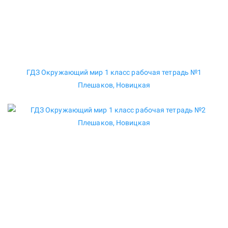
ГДЗ Окружающий мир 1 класс рабочая тетрадь №1
Плешаков, Новицкая