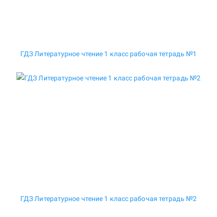
ГДЗ Литературное чтение 1 класс рабочая тетрадь №1
ГДЗ Литературное чтение 1 класс рабочая тетрадь №2