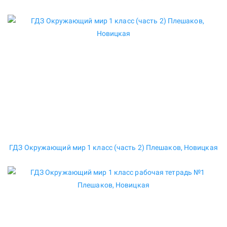
ГДЗ Окружающий мир 1 класс (часть 2) Плешаков, Новицкая