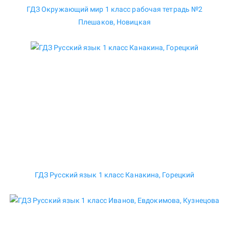
ГДЗ Окружающий мир 1 класс рабочая тетрадь №2
Плешаков, Новицкая
ГДЗ Русский язык 1 класс Канакина, Горецкий