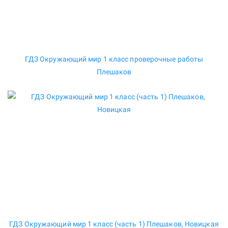
ГДЗ Окружающий мир 1 класс проверочные работы
Плешаков
ГДЗ Окружающий мир 1 класс (часть 1) Плешаков, Новицкая