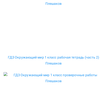
ГДЗ Окружающий мир 1 класс рабочая тетрадь (часть 2)
Плешаков