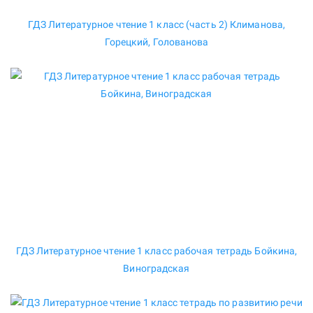
ГДЗ Литературное чтение 1 класс (часть 2) Климанова,
Горецкий, Голованова
ГДЗ Литературное чтение 1 класс рабочая тетрадь Бойкина,
Виноградская