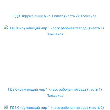
ГДЗ Окружающий мир 1 класс (часть 2) Плешаков
ГДЗ Окружающий мир 1 класс рабочая тетрадь (часть 1)
Плешаков