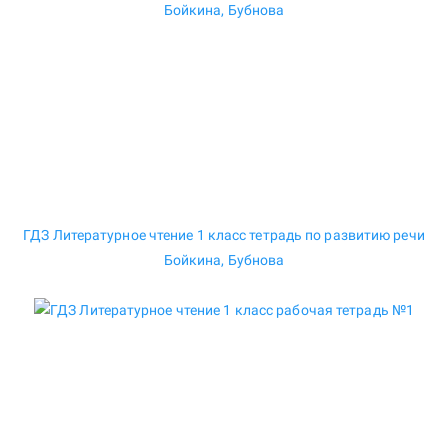
ГДЗ Литературное чтение 1 класс тетрадь по развитию речи
Бойкина, Бубнова