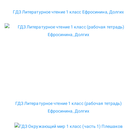
ГДЗ Литературное чтение 1 класс Ефросинина, Долгих
ГДЗ Литературное чтение 1 класс (рабочая тетрадь)
Ефросинина, Долгих