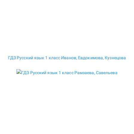
ГДЗ Русский язык 1 класс Иванов, Евдокимова, Кузнецова