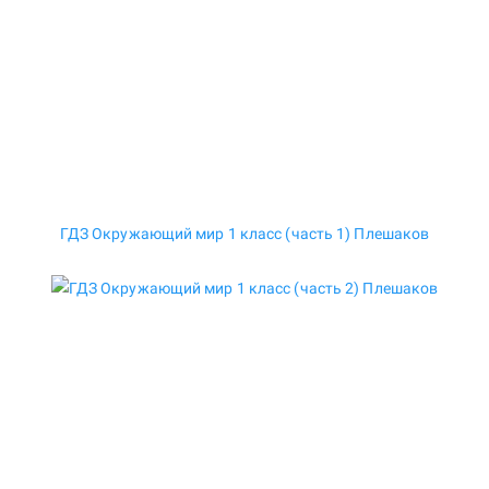
ГДЗ Окружающий мир 1 класс (часть 1) Плешаков