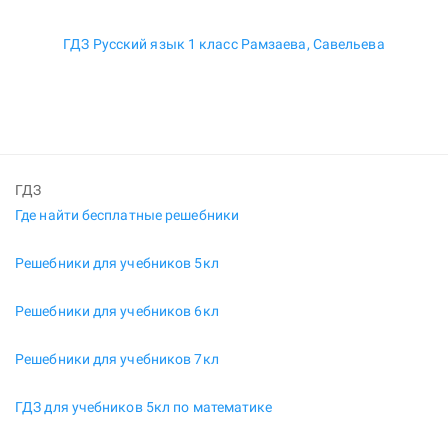
ГДЗ Русский язык 1 класс Рамзаева, Савельева
ГДЗ
Где найти бесплатные решебники
Решебники для учебников 5кл
Решебники для учебников 6кл
Решебники для учебников 7кл
ГДЗ для учебников 5кл по математике