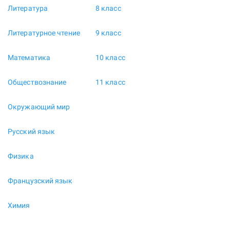
Литература
8 класс
Литературное чтение
9 класс
Математика
10 класс
Обществознание
11 класс
Окружающий мир
Русский язык
Физика
Французский язык
Химия