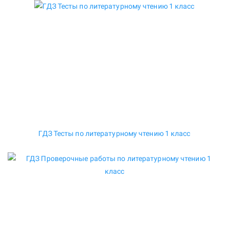
ГДЗ Тесты по литературному чтению 1 класс