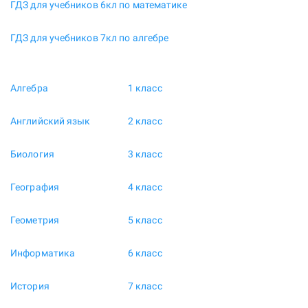
ГДЗ для учебников 6кл по математике
ГДЗ для учебников 7кл по алгебре
Алгебра
1 класс
Английский язык
2 класс
Биология
3 класс
География
4 класс
Геометрия
5 класс
Информатика
6 класс
История
7 класс