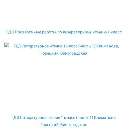
ГДЗ Проверочные работы по литературному чтению 1 класс
ГДЗ Литературное чтение 1 класс (часть 1) Климанова,
Горецкий, Виноградская