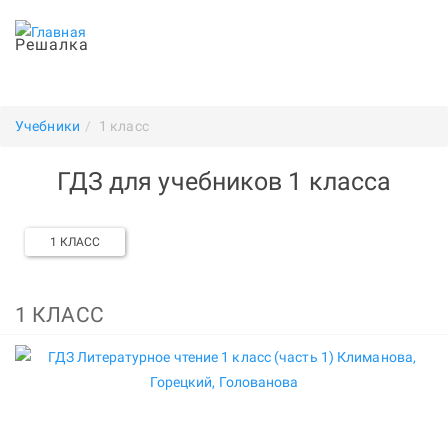
Решалка
Учебники
1 класс
ГДЗ для учебников 1 класса
1 КЛАСС
1 КЛАСС