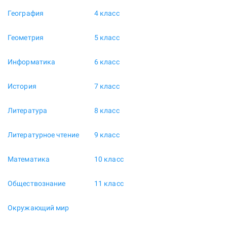
География
4 класс
Геометрия
5 класс
Информатика
6 класс
История
7 класс
Литература
8 класс
Литературное чтение
9 класс
Математика
10 класс
Обществознание
11 класс
Окружающий мир