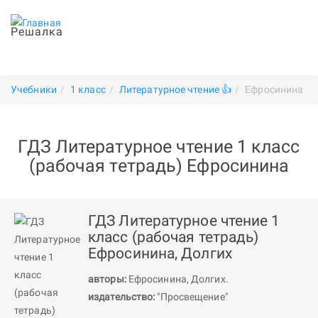
Решалка
Учебники
1 класс
Литературное чтение 👍
Ефросинина
ГДЗ Литературное чтение 1 класс
(рабочая тетрадь) Ефросинина
ГДЗ Литературное чтение 1
класс (рабочая тетрадь)
Ефросинина, Долгих
авторы:
Ефросинина
,
Долгих
.
издательство:
"Просвещение"