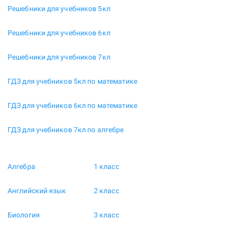
Решебники для учебников 5кл
Решебники для учебников 6кл
Решебники для учебников 7кл
ГДЗ для учебников 5кл по математике
ГДЗ для учебников 6кл по математике
ГДЗ для учебников 7кл по алгебре
Алгебра
1 класс
Английский язык
2 класс
Биология
3 класс