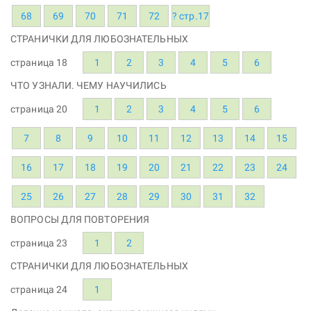
68
69
70
71
72
? стр.17
СТРАНИЧКИ ДЛЯ ЛЮБОЗНАТЕЛЬНЫХ
страница 18
1
2
3
4
5
6
ЧТО УЗНАЛИ. ЧЕМУ НАУЧИЛИСЬ
страница 20
1
2
3
4
5
6
7
8
9
10
11
12
13
14
15
16
17
18
19
20
21
22
23
24
25
26
27
28
29
30
31
32
ВОПРОСЫ ДЛЯ ПОВТОРЕНИЯ
страница 23
1
2
СТРАНИЧКИ ДЛЯ ЛЮБОЗНАТЕЛЬНЫХ
страница 24
1