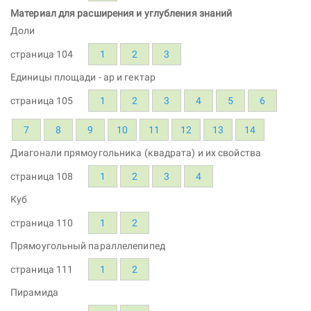
Материал для расширения и углубления знаний
Доли
страница 104
1
2
3
Единицы площади - ар и гектар
страница 105
1
2
3
4
5
6
7
8
9
10
11
12
13
14
Диагонали прямоугольника (квадрата) и их свойства
страница 108
1
2
3
4
Куб
страница 110
1
2
Прямоугольный параллелепипед
страница 111
1
2
Пирамида