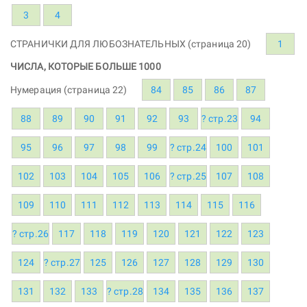
3
4
СТРАНИЧКИ ДЛЯ ЛЮБОЗНАТЕЛЬНЫХ (страница 20)
1
ЧИСЛА, КОТОРЫЕ БОЛЬШЕ 1000
Нумерация (страница 22)
84
85
86
87
88
89
90
91
92
93
? стр.23
94
95
96
97
98
99
? стр.24
100
101
102
103
104
105
106
? стр.25
107
108
109
110
111
112
113
114
115
116
? стр.26
117
118
119
120
121
122
123
124
? стр.27
125
126
127
128
129
130
131
132
133
? стр.28
134
135
136
137