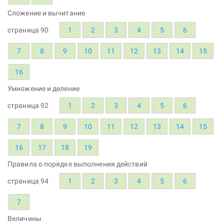
Сложение и вычитание
страница 90
1
2
3
4
5
6
7
8
9
10
11
12
13
14
15
16
Умножение и деление
страница 92
1
2
3
4
5
6
7
8
9
10
11
12
13
14
15
16
17
18
19
Правила о порядке выполнения действий
страница 94
1
2
3
4
5
6
7
Величины