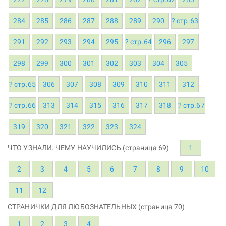
284
285
286
287
288
289
290
? стр.63
291
292
293
294
295
? стр.64
296
297
298
299
300
301
302
303
304
305
? стр.65
306
307
308
309
310
311
312
? стр.66
313
314
315
316
317
318
? стр.67
319
320
321
322
323
324
ЧТО УЗНАЛИ. ЧЕМУ НАУЧИЛИСЬ (страница 69)
1
2
3
4
5
6
7
8
9
10
11
12
СТРАНИЧКИ ДЛЯ ЛЮБОЗНАТЕЛЬНЫХ (страница 70)
1
2
3
4