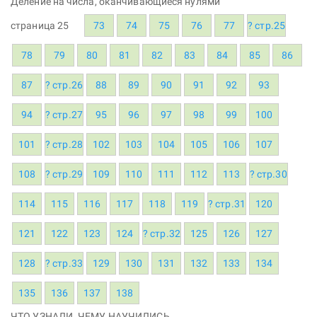
Деление на числа, оканчивающиеся нулями
страница 25
73
74
75
76
77
? стр.25
78
79
80
81
82
83
84
85
86
87
? стр.26
88
89
90
91
92
93
94
? стр.27
95
96
97
98
99
100
101
? стр.28
102
103
104
105
106
107
108
? стр.29
109
110
111
112
113
? стр.30
114
115
116
117
118
119
? стр.31
120
121
122
123
124
? стр.32
125
126
127
128
? стр.33
129
130
131
132
133
134
135
136
137
138
ЧТО УЗНАЛИ. ЧЕМУ НАУЧИЛИСЬ