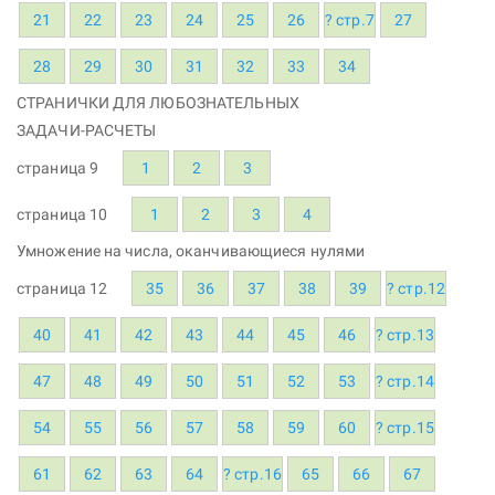
21
22
23
24
25
26
? стр.7
27
28
29
30
31
32
33
34
СТРАНИЧКИ ДЛЯ ЛЮБОЗНАТЕЛЬНЫХ
ЗАДАЧИ-РАСЧЕТЫ
страница 9
1
2
3
страница 10
1
2
3
4
Умножение на числа, оканчивающиеся нулями
страница 12
35
36
37
38
39
? стр.12
40
41
42
43
44
45
46
? стр.13
47
48
49
50
51
52
53
? стр.14
54
55
56
57
58
59
60
? стр.15
61
62
63
64
? стр.16
65
66
67