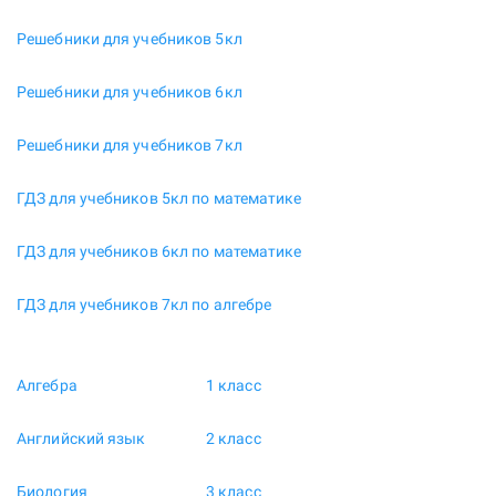
Решебники для учебников 5кл
Решебники для учебников 6кл
Решебники для учебников 7кл
ГДЗ для учебников 5кл по математике
ГДЗ для учебников 6кл по математике
ГДЗ для учебников 7кл по алгебре
Алгебра
1 класс
Английский язык
2 класс
Биология
3 класс