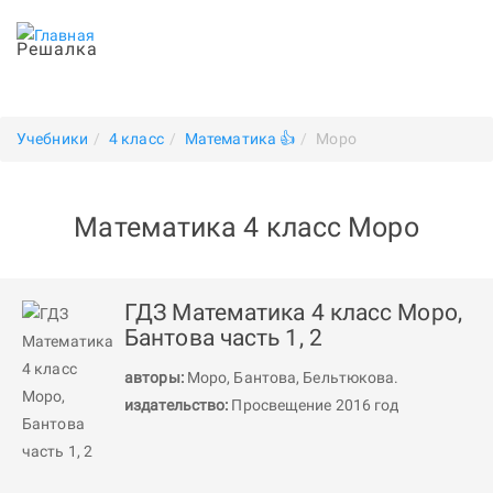
Решалка
Учебники
4 класс
Математика 👍
Моро
Математика 4 класс Моро
ГДЗ Математика 4 класс Моро,
Бантова часть 1, 2
авторы:
Моро
,
Бантова
,
Бельтюкова
.
издательство:
Просвещение 2016 год