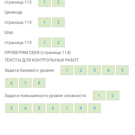
страница 112
1
2
Цилиндр
страница 113
1
2
Шар
страница 113
1
2
ПРОВЕРИМ СЕБЯ (страница 114)
ТЕКСТЫ ДЛЯ КОНТРОЛЬНЫХ РАБОТ
Задачи базового уровня
1
2
3
4
5
6
7
8
Задачи повышенного уровня сложности
1
2
3
4
5
6
7
8
9