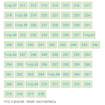
? стр.57
211
212
213
214
215
216
217
218
? стр.58
219
220
221
222
223
224
225
? стр.59
226
227
228
229
230
231
? стр.60
232
233
234
235
236
237
? стр.61
238
239
240
241
242
243
244
245
246
? стр.62
247
248
249
250
251
252
253
254
255
? стр.63
256
257
258
259
260
261
262
263
264
? стр.64
265
266
267
268
269
? стр.65
270
271
272
273
274
275
276
277
278
ЧТО УЗНАЛИ. ЧЕМУ НАУЧИЛИСЬ