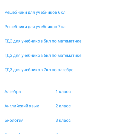
Решебники для учебников 6кл
Решебники для учебников 7кл
ГДЗ для учебников 5кл по математике
ГДЗ для учебников 6кл по математике
ГДЗ для учебников 7кл по алгебре
Алгебра
1 класс
Английский язык
2 класс
Биология
3 класс