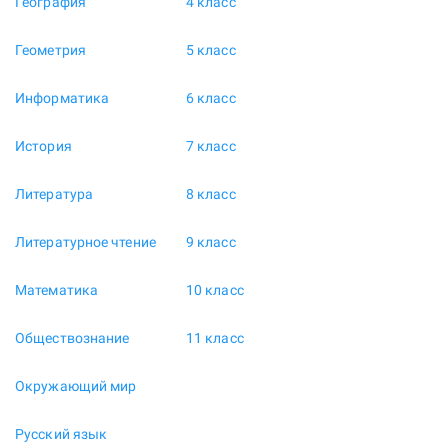
География
4 класс
Геометрия
5 класс
Информатика
6 класс
История
7 класс
Литература
8 класс
Литературное чтение
9 класс
Математика
10 класс
Обществознание
11 класс
Окружающий мир
Русский язык