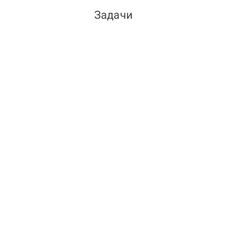
Задачи