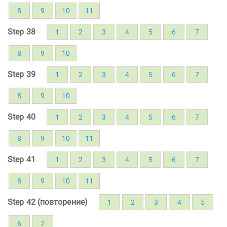
8
9
10
11
Step 38
1
2
3
4
5
6
7
8
9
10
Step 39
1
2
3
4
5
6
7
8
9
10
Step 40
1
2
3
4
5
6
7
8
9
10
11
Step 41
1
2
3
4
5
6
7
8
9
10
11
Step 42 (повторение)
1
2
3
4
5
6
7