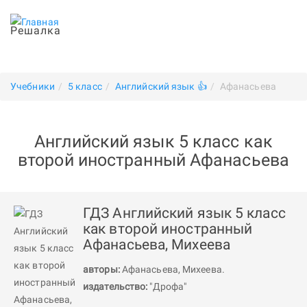
Решалка
Учебники
5 класс
Английский язык 👍
Афанасьева
Английский язык 5 класс как
второй иностранный Афанасьева
ГДЗ Английский язык 5 класс
как второй иностранный
Афанасьева, Михеева
авторы:
Афанасьева
,
Михеева
.
издательство:
"Дрофа"