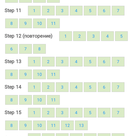
Step 11
1
2
3
4
5
6
7
8
9
10
11
Step 12 (повторение)
1
2
3
4
5
6
7
8
Step 13
1
2
3
4
5
6
7
8
9
10
11
Step 14
1
2
3
4
5
6
7
8
9
10
11
Step 15
1
2
3
4
5
6
7
8
9
10
11
12
13