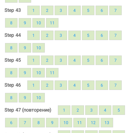
Step 43
1
2
3
4
5
6
7
8
9
10
11
Step 44
1
2
3
4
5
6
7
8
9
10
Step 45
1
2
3
4
5
6
7
8
9
10
11
Step 46
1
2
3
4
5
6
7
8
9
10
Step 47 (повторение)
1
2
3
4
5
6
7
8
9
10
11
12
13