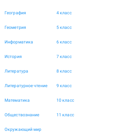
География
4 класс
Геометрия
5 класс
Информатика
6 класс
История
7 класс
Литература
8 класс
Литературное чтение
9 класс
Математика
10 класс
Обществознание
11 класс
Окружающий мир