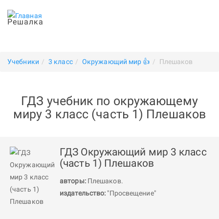
Решалка
Учебники
3 класс
Окружающий мир 👍
Плешаков
ГДЗ учебник по окружающему
миру 3 класс (часть 1) Плешаков
ГДЗ Окружающий мир 3 класс
(часть 1) Плешаков
авторы:
Плешаков
.
издательство:
"Просвещение"