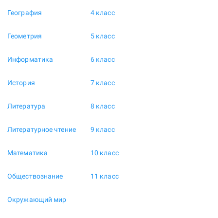
География
4 класс
Геометрия
5 класс
Информатика
6 класс
История
7 класс
Литература
8 класс
Литературное чтение
9 класс
Математика
10 класс
Обществознание
11 класс
Окружающий мир