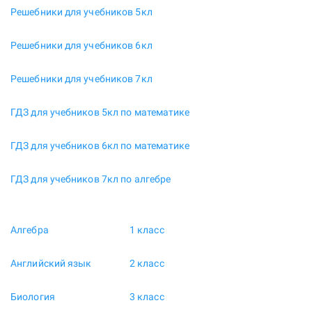
Решебники для учебников 5кл
Решебники для учебников 6кл
Решебники для учебников 7кл
ГДЗ для учебников 5кл по математике
ГДЗ для учебников 6кл по математике
ГДЗ для учебников 7кл по алгебре
Алгебра
1 класс
Английский язык
2 класс
Биология
3 класс