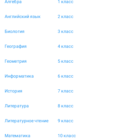
Алгебра
1 класс
Английский язык
2 класс
Биология
3 класс
География
4 класс
Геометрия
5 класс
Информатика
6 класс
История
7 класс
Литература
8 класс
Литературное чтение
9 класс
Математика
10 класс