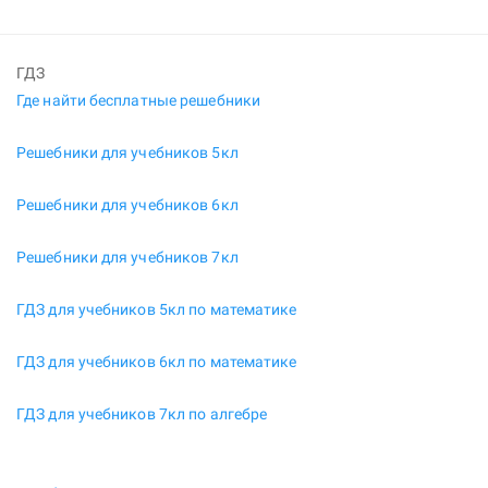
ГДЗ
Где найти бесплатные решебники
Решебники для учебников 5кл
Решебники для учебников 6кл
Решебники для учебников 7кл
ГДЗ для учебников 5кл по математике
ГДЗ для учебников 6кл по математике
ГДЗ для учебников 7кл по алгебре