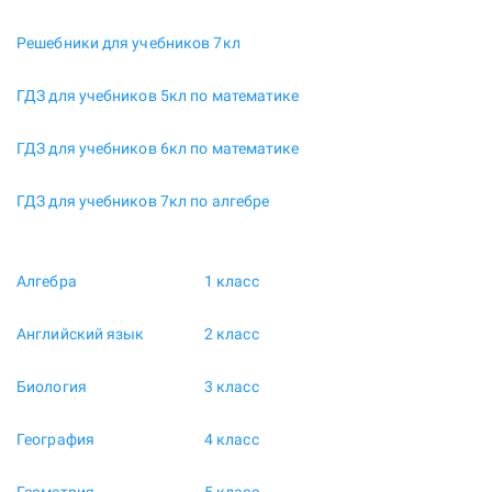
Решебники для учебников 7кл
ГДЗ для учебников 5кл по математике
ГДЗ для учебников 6кл по математике
ГДЗ для учебников 7кл по алгебре
Алгебра
1 класс
Английский язык
2 класс
Биология
3 класс
География
4 класс