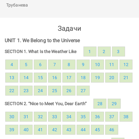
Задачи
UNIT 1. We Belong to the Universe
SECTION 1. What Is the Weather Like
1
2
3
4
5
6
7
8
9
10
11
12
13
14
15
16
17
18
19
20
21
22
23
24
25
26
27
SECTION 2. “Nice to Meet You, Dear Earth”
28
29
30
31
32
33
34
35
36
37
38
39
40
41
42
43
44
45
46