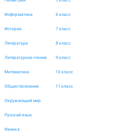
Геометрия
5 класс
Информатика
6 класс
История
7 класс
Литература
8 класс
Литературное чтение
9 класс
Математика
10 класс
Обществознание
11 класс
Окружающий мир
Русский язык
Физика