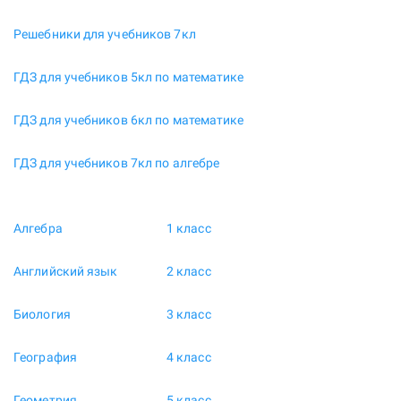
Решебники для учебников 7кл
ГДЗ для учебников 5кл по математике
ГДЗ для учебников 6кл по математике
ГДЗ для учебников 7кл по алгебре
Алгебра
1 класс
Английский язык
2 класс
Биология
3 класс
География
4 класс
Геометрия
5 класс