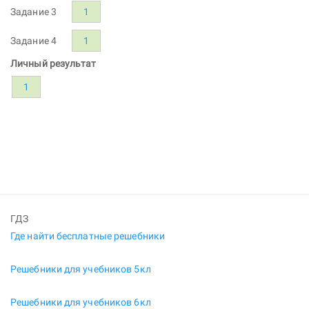
Задание 3
1
Задание 4
1
Личный результат
1
ГДЗ
Где найти бесплатные решебники
Решебники для учебников 5кл
Решебники для учебников 6кл