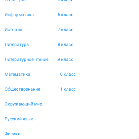
Информатика
6 класс
История
7 класс
Литература
8 класс
Литературное чтение
9 класс
Математика
10 класс
Обществознание
11 класс
Окружающий мир
Русский язык
Физика