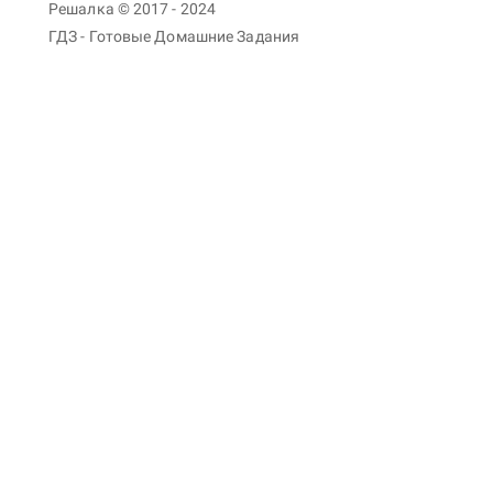
Решалка © 2017 - 2024
ГДЗ - Готовые Домашние Задания