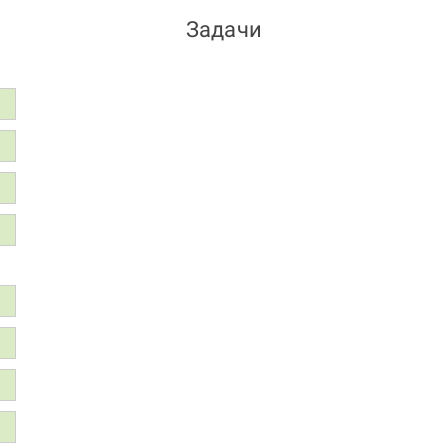
Задачи