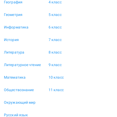
География
4 класс
Геометрия
5 класс
Информатика
6 класс
История
7 класс
Литература
8 класс
Литературное чтение
9 класс
Математика
10 класс
Обществознание
11 класс
Окружающий мир
Русский язык