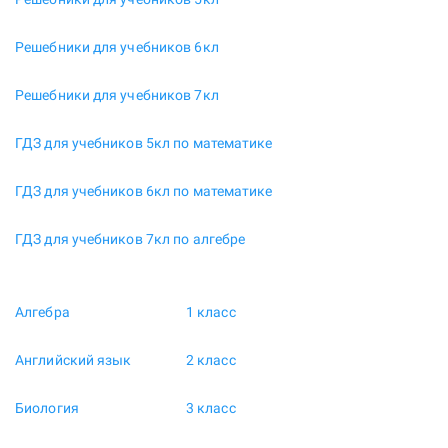
Решебники для учебников 6кл
Решебники для учебников 7кл
ГДЗ для учебников 5кл по математике
ГДЗ для учебников 6кл по математике
ГДЗ для учебников 7кл по алгебре
Алгебра
1 класс
Английский язык
2 класс
Биология
3 класс