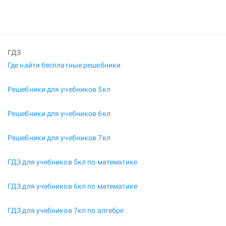
ГДЗ
Где найти бесплатные решебники
Решебники для учебников 5кл
Решебники для учебников 6кл
Решебники для учебников 7кл
ГДЗ для учебников 5кл по математике
ГДЗ для учебников 6кл по математике
ГДЗ для учебников 7кл по алгебре