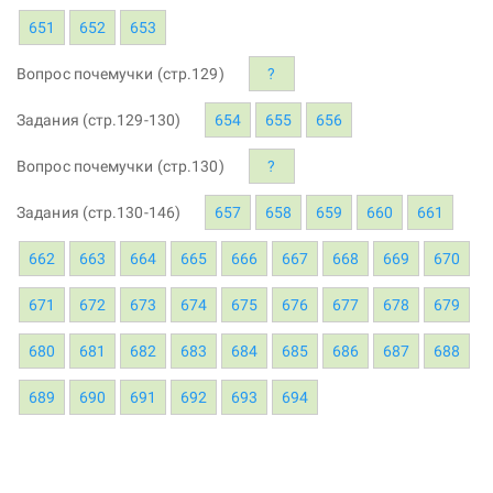
651
652
653
Вопрос почемучки (стр.129)
?
Задания (стр.129-130)
654
655
656
Вопрос почемучки (стр.130)
?
Задания (стр.130-146)
657
658
659
660
661
662
663
664
665
666
667
668
669
670
671
672
673
674
675
676
677
678
679
680
681
682
683
684
685
686
687
688
689
690
691
692
693
694