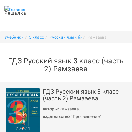
Решалка
Учебники
3 класс
Русский язык 👍
Рамзаева
ГДЗ Русский язык 3 класс (часть
2) Рамзаева
ГДЗ Русский язык 3 класс
(часть 2) Рамзаева
авторы:
Рамзаева
.
издательство:
"Просвещение"