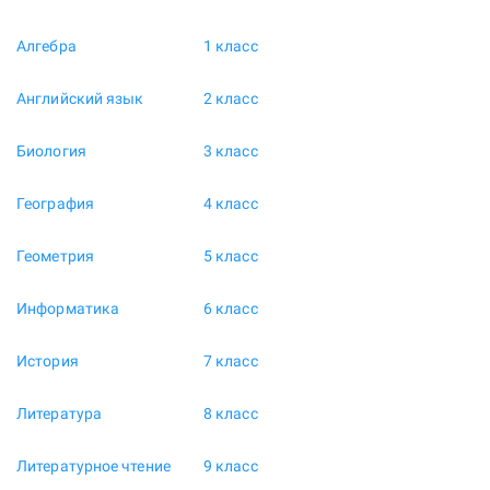
Алгебра
1 класс
Английский язык
2 класс
Биология
3 класс
География
4 класс
Геометрия
5 класс
Информатика
6 класс
История
7 класс
Литература
8 класс
Литературное чтение
9 класс