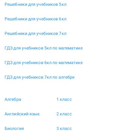
Решебники для учебников 5кл
Решебники для учебников 6кл
Решебники для учебников 7кл
ГДЗ для учебников 5кл по математике
ГДЗ для учебников 6кл по математике
ГДЗ для учебников 7кл по алгебре
Алгебра
1 класс
Английский язык
2 класс
Биология
3 класс