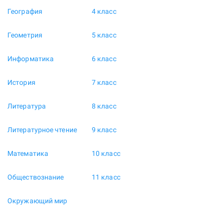
География
4 класс
Геометрия
5 класс
Информатика
6 класс
История
7 класс
Литература
8 класс
Литературное чтение
9 класс
Математика
10 класс
Обществознание
11 класс
Окружающий мир