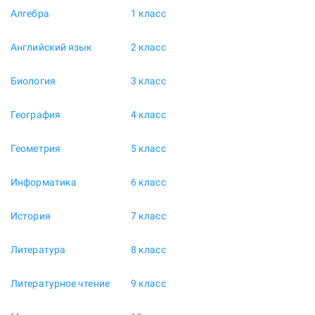
Алгебра
1 класс
Английский язык
2 класс
Биология
3 класс
География
4 класс
Геометрия
5 класс
Информатика
6 класс
История
7 класс
Литература
8 класс
Литературное чтение
9 класс