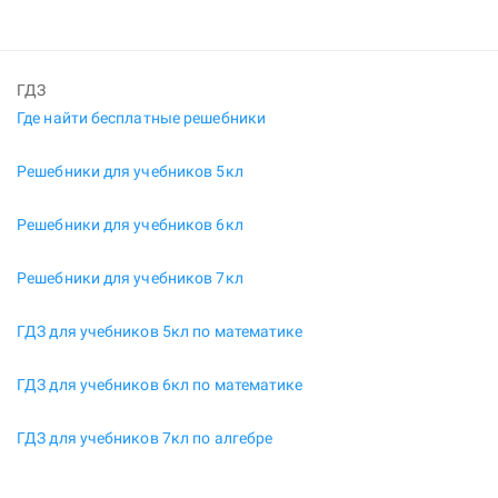
ГДЗ
Где найти бесплатные решебники
Решебники для учебников 5кл
Решебники для учебников 6кл
Решебники для учебников 7кл
ГДЗ для учебников 5кл по математике
ГДЗ для учебников 6кл по математике
ГДЗ для учебников 7кл по алгебре