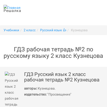
Решалка
Учебники
2 класс
Русский язык 👍
Кузнецова
ГДЗ рабочая тетрадь №2 по
русскому языку 2 класс Кузнецова
ГДЗ Русский язык 2 класс
рабочая тетрадь №2 Кузнецова
авторы:
Кузнецова
.
издательство:
"Просвещение"