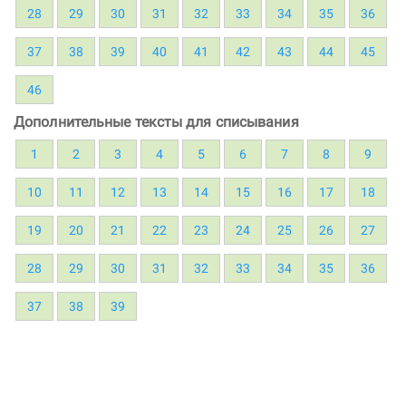
28
29
30
31
32
33
34
35
36
37
38
39
40
41
42
43
44
45
46
Дополнительные тексты для списывания
1
2
3
4
5
6
7
8
9
10
11
12
13
14
15
16
17
18
19
20
21
22
23
24
25
26
27
28
29
30
31
32
33
34
35
36
37
38
39