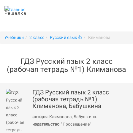
Решалка
Учебники
2 класс
Русский язык 👍
Климанова
ГДЗ Русский язык 2 класс
(рабочая тетрадь №1) Климанова
ГДЗ Русский язык 2 класс
(рабочая тетрадь №1)
Климанова, Бабушкина
авторы:
Климанова
,
Бабушкина
.
издательство:
"Просвещение"