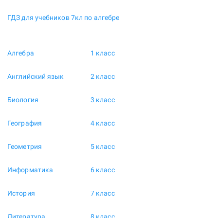
ГДЗ для учебников 7кл по алгебре
Алгебра
1 класс
Английский язык
2 класс
Биология
3 класс
География
4 класс
Геометрия
5 класс
Информатика
6 класс
История
7 класс
Литература
8 класс