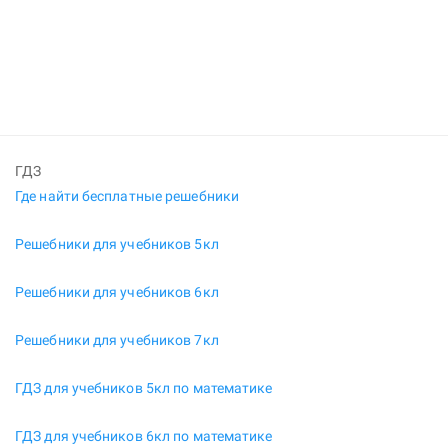
ГДЗ
Где найти бесплатные решебники
Решебники для учебников 5кл
Решебники для учебников 6кл
Решебники для учебников 7кл
ГДЗ для учебников 5кл по математике
ГДЗ для учебников 6кл по математике