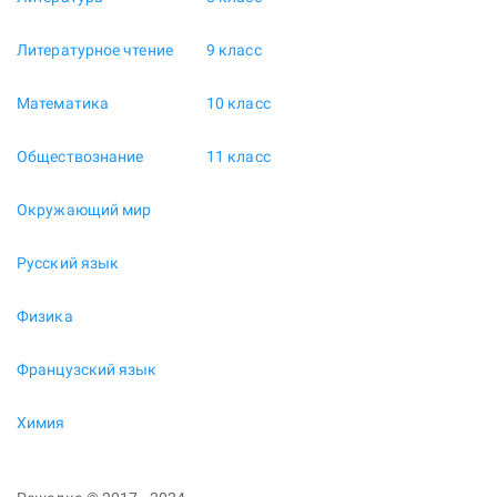
Литературное чтение
9 класс
Математика
10 класс
Обществознание
11 класс
Окружающий мир
Русский язык
Физика
Французский язык
Химия