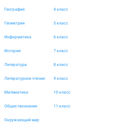
География
4 класс
Геометрия
5 класс
Информатика
6 класс
История
7 класс
Литература
8 класс
Литературное чтение
9 класс
Математика
10 класс
Обществознание
11 класс
Окружающий мир