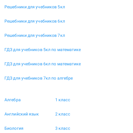
Решебники для учебников 5кл
Решебники для учебников 6кл
Решебники для учебников 7кл
ГДЗ для учебников 5кл по математике
ГДЗ для учебников 6кл по математике
ГДЗ для учебников 7кл по алгебре
Алгебра
1 класс
Английский язык
2 класс
Биология
3 класс