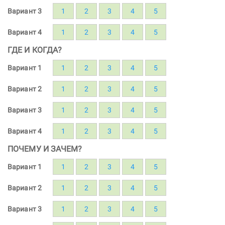
Вариант 3
1
2
3
4
5
Вариант 4
1
2
3
4
5
ГДЕ И КОГДА?
Вариант 1
1
2
3
4
5
Вариант 2
1
2
3
4
5
Вариант 3
1
2
3
4
5
Вариант 4
1
2
3
4
5
ПОЧЕМУ И ЗАЧЕМ?
Вариант 1
1
2
3
4
5
Вариант 2
1
2
3
4
5
Вариант 3
1
2
3
4
5