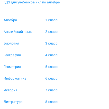
ГДЗ для учебников 7кл по алгебре
Алгебра
1 класс
Английский язык
2 класс
Биология
3 класс
География
4 класс
Геометрия
5 класс
Информатика
6 класс
История
7 класс
Литература
8 класс