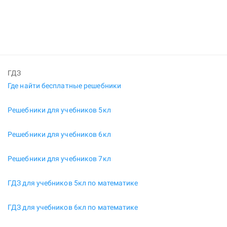
ГДЗ
Где найти бесплатные решебники
Решебники для учебников 5кл
Решебники для учебников 6кл
Решебники для учебников 7кл
ГДЗ для учебников 5кл по математике
ГДЗ для учебников 6кл по математике