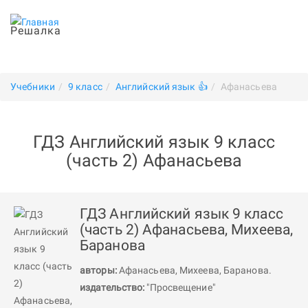
Решалка
Учебники
9 класс
Английский язык 👍
Афанасьева
ГДЗ Английский язык 9 класс
(часть 2) Афанасьева
ГДЗ Английский язык 9 класс
(часть 2) Афанасьева, Михеева,
Баранова
авторы:
Афанасьева
,
Михеева
,
Баранова
.
издательство:
"Просвещение"