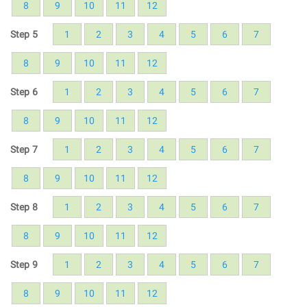
8
9
10
11
12
Step 5
1
2
3
4
5
6
7
8
9
10
11
12
Step 6
1
2
3
4
5
6
7
8
9
10
11
12
Step 7
1
2
3
4
5
6
7
8
9
10
11
12
Step 8
1
2
3
4
5
6
7
8
9
10
11
12
Step 9
1
2
3
4
5
6
7
8
9
10
11
12