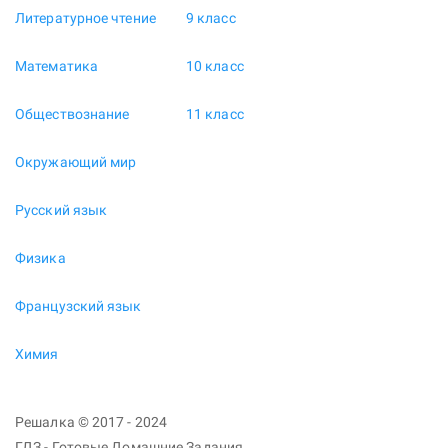
Литературное чтение
9 класс
Математика
10 класс
Обществознание
11 класс
Окружающий мир
Русский язык
Физика
Французский язык
Химия
Решалка © 2017 - 2024
ГДЗ - Готовые Домашние Задания