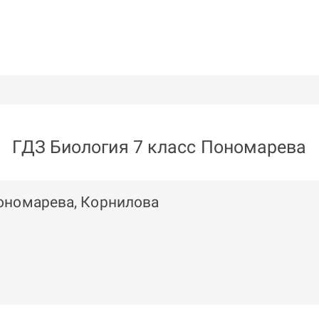
ГДЗ Биология 7 класс Пономарева
Пономарева, Корнилова