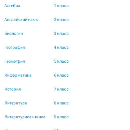
Алгебра
1 класс
Английский язык
2 класс
Биология
3 класс
География
4 класс
Геометрия
5 класс
Информатика
6 класс
История
7 класс
Литература
8 класс
Литературное чтение
9 класс