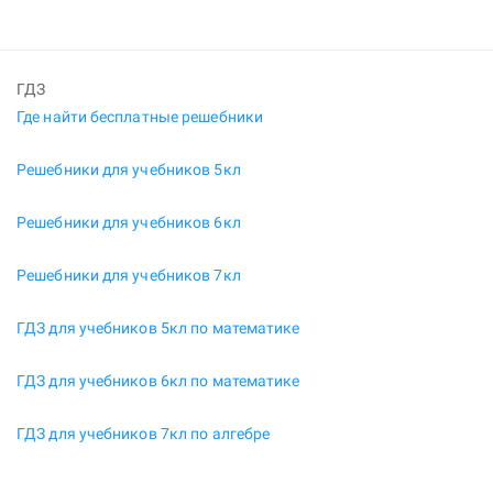
ГДЗ
Где найти бесплатные решебники
Решебники для учебников 5кл
Решебники для учебников 6кл
Решебники для учебников 7кл
ГДЗ для учебников 5кл по математике
ГДЗ для учебников 6кл по математике
ГДЗ для учебников 7кл по алгебре