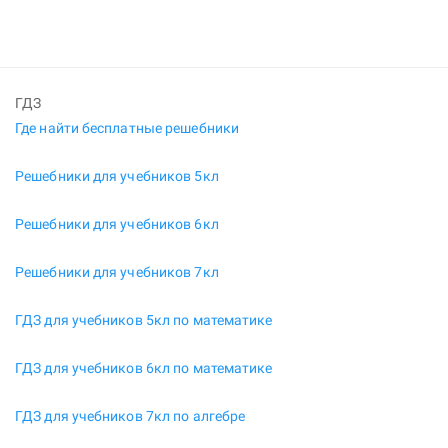
ГДЗ
Где найти бесплатные решебники
Решебники для учебников 5кл
Решебники для учебников 6кл
Решебники для учебников 7кл
ГДЗ для учебников 5кл по математике
ГДЗ для учебников 6кл по математике
ГДЗ для учебников 7кл по алгебре