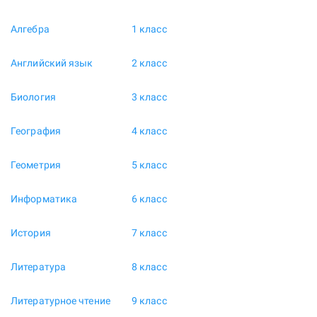
Алгебра
1 класс
Английский язык
2 класс
Биология
3 класс
География
4 класс
Геометрия
5 класс
Информатика
6 класс
История
7 класс
Литература
8 класс
Литературное чтение
9 класс