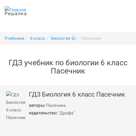
Решалка
Учебники
6 класс
Биология 👍
Пасечник
ГДЗ учебник по биологии 6 класс
Пасечник
ГДЗ Биология 6 класс Пасечник
авторы:
Пасечник
.
издательство:
"Дрофа"