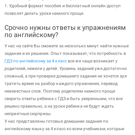
1. Удобный формат пособия и бесплатный онлайн-доступ
позволят делать уроки намного проще.
Срочно нужны ответы к упражнениям
по английскому?
У нас на сайте Вы сможете за несколько минут найти нужные
задания и их решения. Опыт показывает, что потребность в
ГДЗ по английскому за 4 класс
все же чаще возникает у
родителей, нежели у детей. Уровень заданий уже достаточно
сложный, а при проверке домашнего задания не хочется зря
тратить время на разбор каждого упражнения, перевод
неизвестных слов. Поэтому родителям намного проще
сверить ответы ребенка с ГДЗ и быть уверенными, что все
решено правильно, а на уроке ребенка не будут ждать
неприятные сюрпризы.
У нас представлены готовые домашние задания по
английскому языку за 4 класс ко всем учебникам, которые