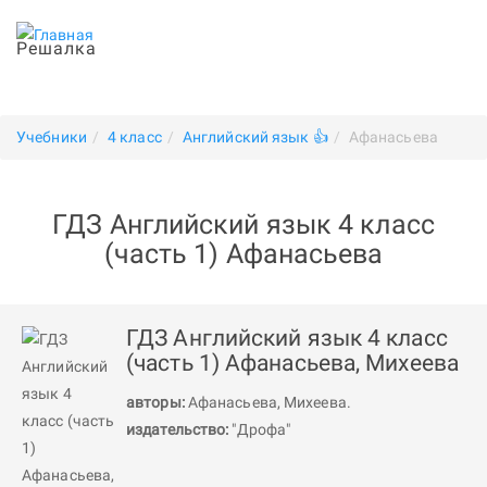
Решалка
Учебники
4 класс
Английский язык 👍
Афанасьева
ГДЗ Английский язык 4 класс
(часть 1) Афанасьева
ГДЗ Английский язык 4 класс
(часть 1) Афанасьева, Михеева
авторы:
Афанасьева
,
Михеева
.
издательство:
"Дрофа"