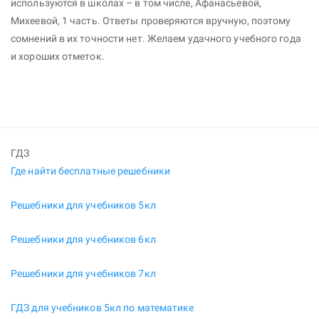
используются в школах – в том числе, Афанасьевой,
Михеевой, 1 часть. Ответы проверяются вручную, поэтому
сомнений в их точности нет. Желаем удачного учебного года
и хороших отметок.
ГДЗ
Где найти бесплатные решебники
Решебники для учебников 5кл
Решебники для учебников 6кл
Решебники для учебников 7кл
ГДЗ для учебников 5кл по математике