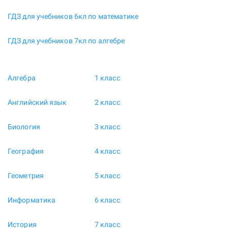
ГДЗ для учебников 6кл по математике
ГДЗ для учебников 7кл по алгебре
Алгебра
1 класс
Английский язык
2 класс
Биология
3 класс
География
4 класс
Геометрия
5 класс
Информатика
6 класс
История
7 класс