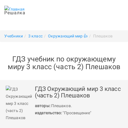
Решалка
Учебники
3 класс
Окружающий мир 👍
Плешаков
ГДЗ учебник по окружающему
миру 3 класс (часть 2) Плешаков
ГДЗ Окружающий мир 3 класс
(часть 2) Плешаков
авторы:
Плешаков
.
издательство:
"Просвещение"