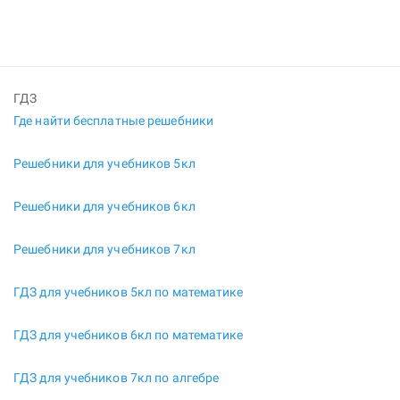
ГДЗ
Где найти бесплатные решебники
Решебники для учебников 5кл
Решебники для учебников 6кл
Решебники для учебников 7кл
ГДЗ для учебников 5кл по математике
ГДЗ для учебников 6кл по математике
ГДЗ для учебников 7кл по алгебре