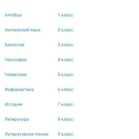
Алгебра
1 класс
Английский язык
2 класс
Биология
3 класс
География
4 класс
Геометрия
5 класс
Информатика
6 класс
История
7 класс
Литература
8 класс
Литературное чтение
9 класс