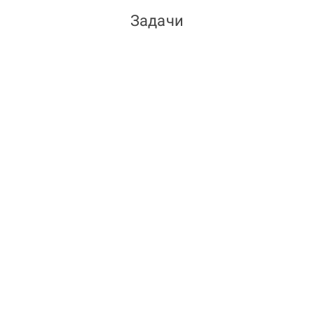
Задачи