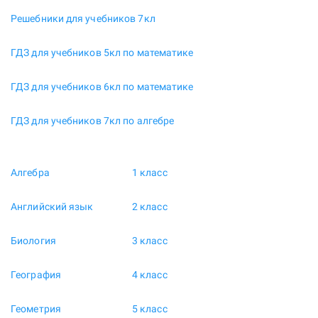
Решебники для учебников 7кл
ГДЗ для учебников 5кл по математике
ГДЗ для учебников 6кл по математике
ГДЗ для учебников 7кл по алгебре
Алгебра
1 класс
Английский язык
2 класс
Биология
3 класс
География
4 класс
Геометрия
5 класс