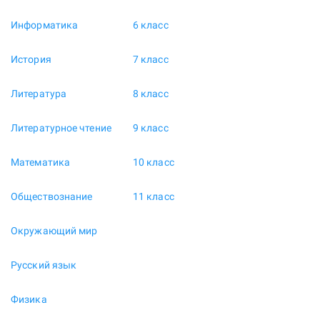
Информатика
6 класс
История
7 класс
Литература
8 класс
Литературное чтение
9 класс
Математика
10 класс
Обществознание
11 класс
Окружающий мир
Русский язык
Физика