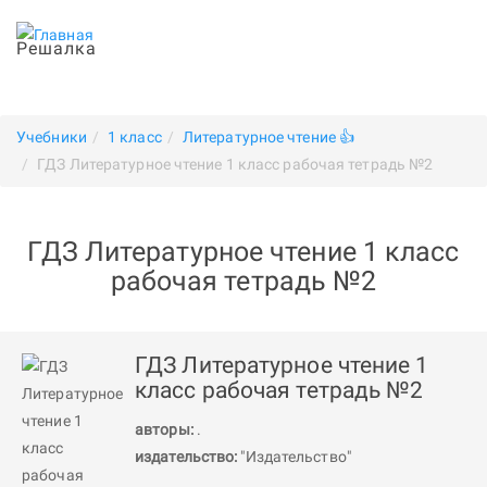
Решалка
Учебники
1 класс
Литературное чтение 👍
ГДЗ Литературное чтение 1 класс рабочая тетрадь №2
ГДЗ Литературное чтение 1 класс
рабочая тетрадь №2
ГДЗ Литературное чтение 1
класс рабочая тетрадь №2
авторы:
.
издательство:
"Издательство"